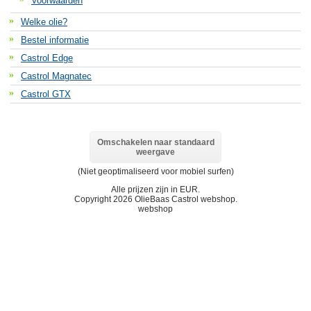
Voorwaarden
Welke olie?
Bestel informatie
Castrol Edge
Castrol Magnatec
Castrol GTX
Omschakelen naar standaard
weergave
(Niet geoptimaliseerd voor mobiel surfen)
Alle prijzen zijn in
EUR
.
Copyright 2026 OlieBaas Castrol webshop.
webshop